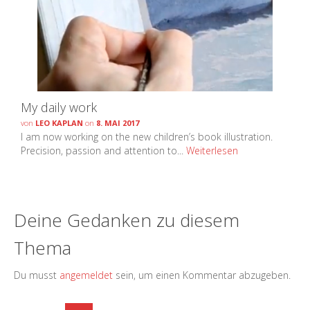
My daily work
von
LEO KAPLAN
on
8. MAI 2017
I am now working on the new children’s book illustration.
Precision, passion and attention to...
Weiterlesen
Deine Gedanken zu diesem
Thema
Du musst
angemeldet
sein, um einen Kommentar abzugeben.