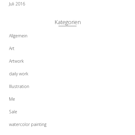
Juli 2016
Kategorien
Allgemein
Art
Artwork
daily work
Illustration
Me
Sale
watercolor painting