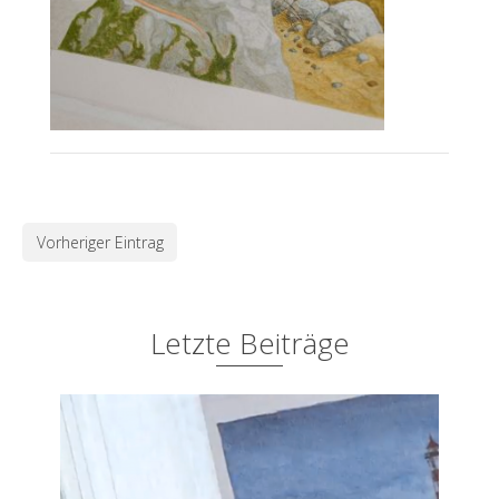
Vorheriger Eintrag
Letzte Beiträge