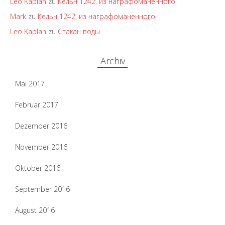
Leo Kaplan
zu
Кельн 1242, из награфоманенного
Mark
zu
Кельн 1242, из награфоманенного
Leo Kaplan
zu
Стакан воды.
Archiv
Mai 2017
Februar 2017
Dezember 2016
November 2016
Oktober 2016
September 2016
August 2016